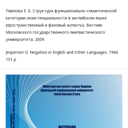
Павлова Е. Б. Структура функционально-семантической
категории экзистенциальности в английском языке
(пространственный и фазовый аспекты). Вестник
Московского государственного лингвистического
университета. 2009.
Jespersen O. Negation in English and Other Languages. 1966.
151 p.