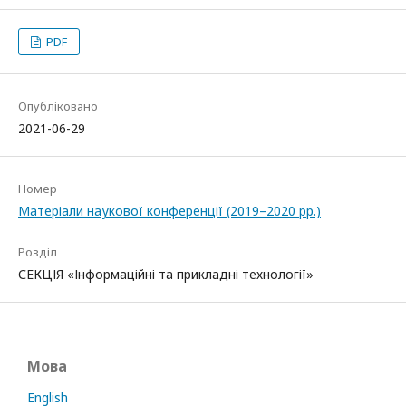
PDF
Опубліковано
2021-06-29
Номер
Матеріали наукової конференції (2019–2020 рр.)
Розділ
СЕКЦІЯ «Інформаційні та прикладні технології»
Мова
English