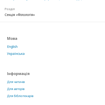
Розділ
Секція «Філологія»
Мова
English
Українська
Інформація
Для читачів
Для авторів
Для бібліотекарів